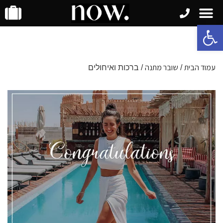
פתח סרגל נגישות
עמוד הבית
שובר מתנה
/
/ ברכות ואיחולים