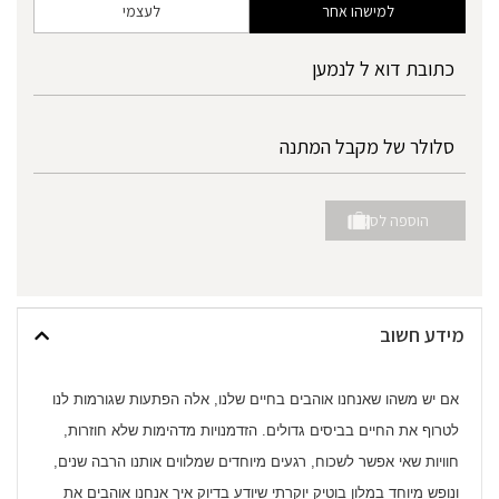
למישהו אחר
לעצמי
הוספה לסל
מידע חשוב
אם יש משהו שאנחנו אוהבים בחיים שלנו, אלה הפתעות שגורמות לנו
לטרוף את החיים בביסים גדולים. הזדמנויות מדהימות שלא חוזרות,
חוויות שאי אפשר לשכוח, רגעים מיוחדים שמלווים אותנו הרבה שנים,
ונופש מיוחד במלון בוטיק יוקרתי שיודע בדיוק איך אנחנו אוהבים את