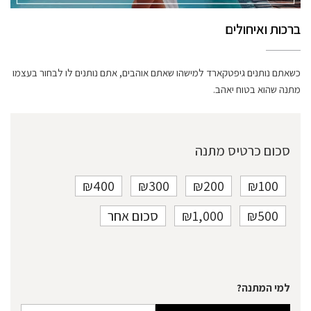
ברכות ואיחולים
כשאתם נותנים גיפטקארד למישהו שאתם אוהבים, אתם נותנים לו לבחור בעצמו
מתנה שהוא בטוח יאהב.
סכום כרטיס מתנה
₪400
₪300
₪200
₪100
₪500
₪1,000
סכום אחר
למי המתנה?