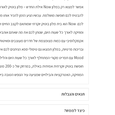
להבטיח לכם חופשה מושלמת. עכשיו הגיע הזמן להכיר אותו מק
לכם. Now הוא בית מלון בוטיק יוקרתי שמותאם לקצב החיים
ומוזיקה לאורך כל שעות היום, שנותן לכם את מה שאתם אוהבים 
אקסקלוסיבי עם כמות מצומצמת של חדרים מעוצבים וסוויטות
ובריכות פרטיות, במלון תמצאו גם טיפולי ספא הניתנים לכם 
חופשת בוטיק
המוזיקה, האטרקציות והבילויים שמציעה עיר הנופש הטובה בי
תנאים והגבלות
כיצד לממש?