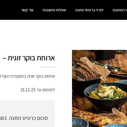
 המתנות
יתרה כרטיסי מתנה
שאלות ותשובות
צור קשר
ארוחת בוקר זוגית –
ארוחת בוקר זוגית במסעדת השף MOOD
למימוש עד 31.12.25
סכום כרטיס מתנה
₪1