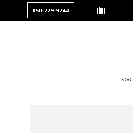
050-229-9244