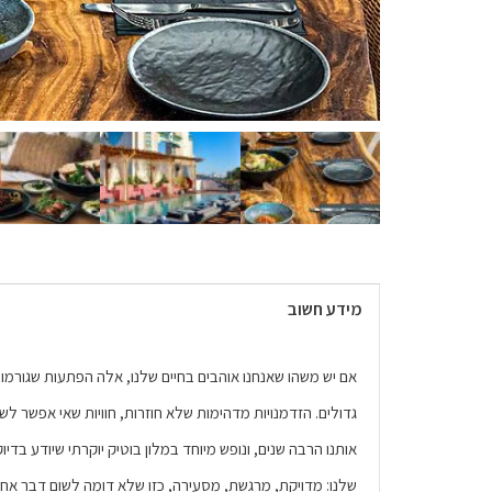
מידע חשוב
אם יש משהו שאנחנו אוהבים בחיים שלנו, אלה הפתעות שגורמות
גדולים. הזדמנויות מדהימות שלא חוזרות, חוויות שאי אפשר לשכ
אותנו הרבה שנים, ונופש מיוחד במלון בוטיק יוקרתי שיודע בדי
שלנו: מדויקת, מרגשת, מסעירה, כזו שלא דומה לשום דבר אחר שח