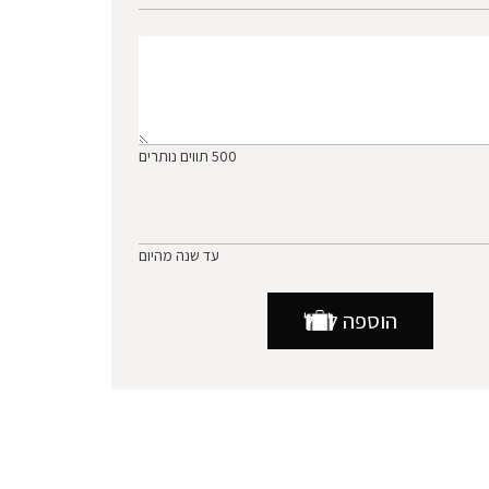
500
תווים נותרים
עד שנה מהיום
הוספה לסל