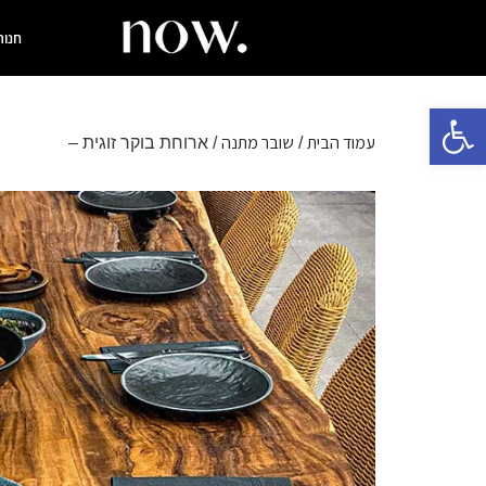
חנות
פתח סרגל נגישות
עמוד הבית
שובר מתנה
/
/ ארוחת בוקר זוגית –