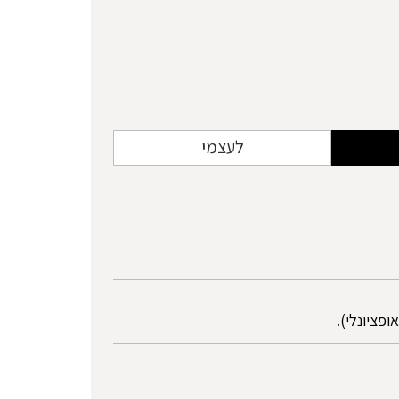
לעצמי